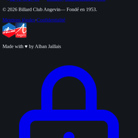
©
2026
Billard Club Angevin
— Fondé en 1953.
Mentions légales
·
Confidentialité
Made with
♥
by Alban Jaillais