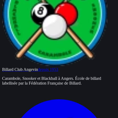
Billard
Club Angevin
depuis 1953
Carambole, Snooker et Blackball à Angers. École de billard
labellisée par la Fédération Française de Billard.